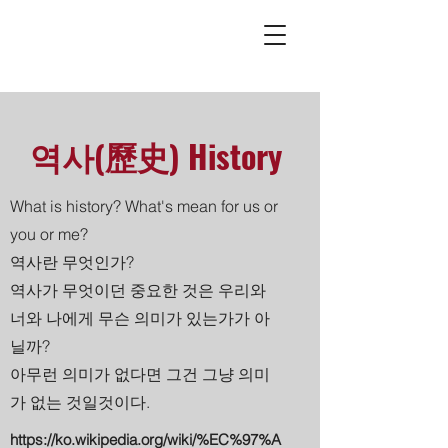
역사(歷史) History
What is history? What's mean for us or
you or me?
역사란 무엇인가?
역사가 무엇이던 중요한 것은 우리와
너와 나에게 무슨 의미가 있는가가 아
닐까?
​아무런 의미가 없다면 그건 그냥 의미
가 없는 것일것이다.
https://ko.wikipedia.org/wiki/%EC%97%A