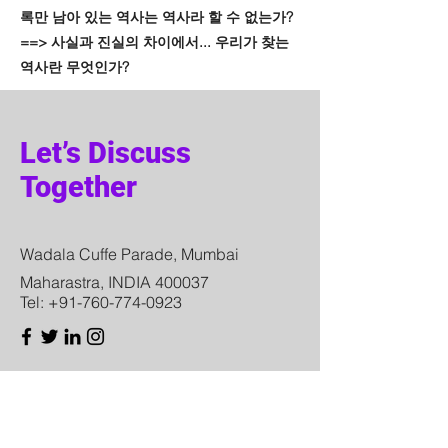
록만 남아 있는 역사는 역사라 할 수 없는가?
==> 사실과 진실의 차이에서... 우리가 찾는
역사란 무엇인가?
Let’s Discuss
Together
Wadala Cuffe Parade, Mumbai
Maharastra, INDIA 400037
Tel:
+91-760-774-0923