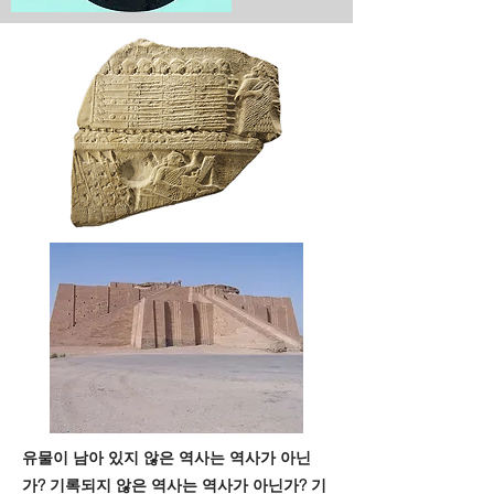
유물이 남아 있지 않은 역사는 역사가 아닌
가? 기록되지 않은 역사는 역사가 아닌가? 기